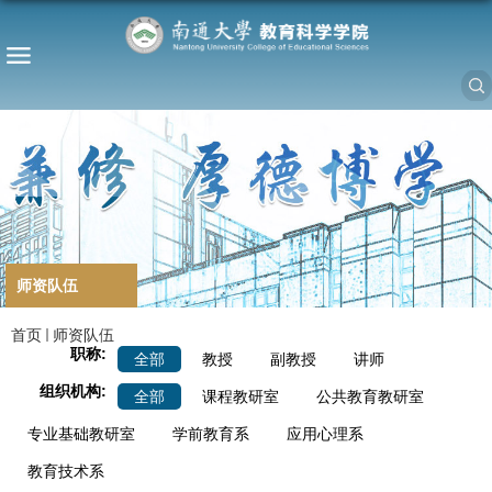
师资队伍
首页
师资队伍
职称:
全部
教授
副教授
讲师
组织机构:
全部
课程教研室
公共教育教研室
专业基础教研室
学前教育系
应用心理系
教育技术系