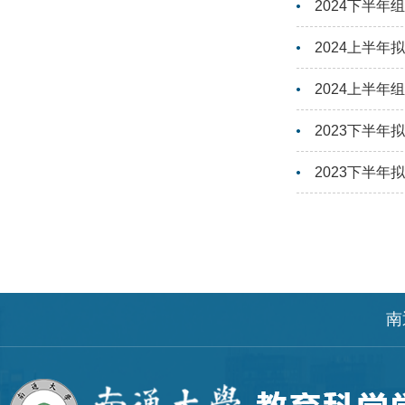
2024下半
2024上半
2024上半
2023下半年
2023下半
南