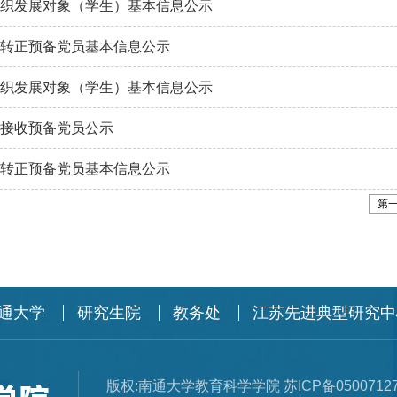
年组织发展对象（学生）基本信息公示
年拟转正预备党员基本信息公示
年组织发展对象（学生）基本信息公示
拟接收预备党员公示
年拟转正预备党员基本信息公示
第
通大学
研究生院
教务处
江苏先进典型研究中
版权:南通大学教育科学学院 苏ICP备0500712