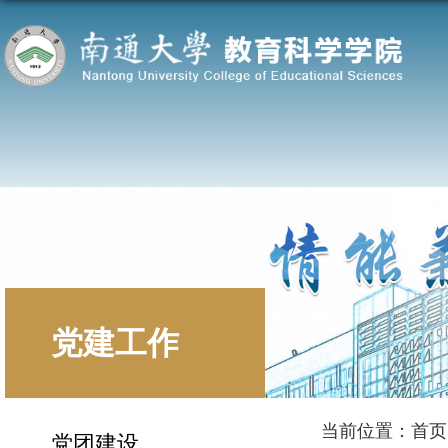
党建工作
当前位置：
首页
党团建设