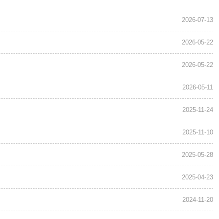
2026-07-13
2026-05-22
2026-05-22
2026-05-11
2025-11-24
2025-11-10
2025-05-28
2025-04-23
2024-11-20