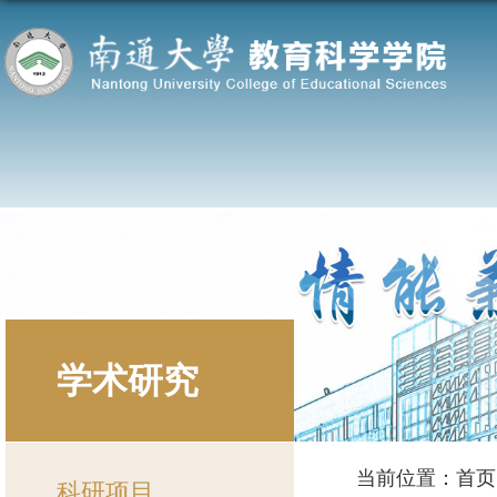
学术研究
当前位置：
首页
科研项目