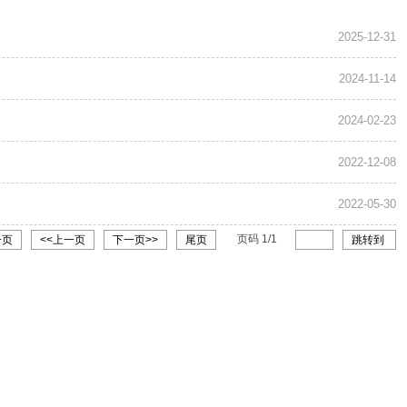
2025-12-31
2024-11-14
2024-02-23
2022-12-08
2022-05-30
页码
1
/
1
一页
<<上一页
下一页>>
尾页
跳转到