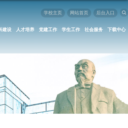
学校主页
网站首页
后台入口
科建设
人才培养
党建工作
学生工作
社会服务
下载中心