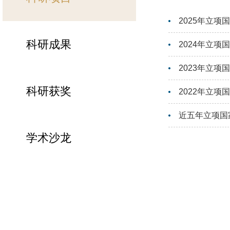
2025年立
科研成果
2024年立
2023年立
科研获奖
2022年立
近五年立项国
学术沙龙