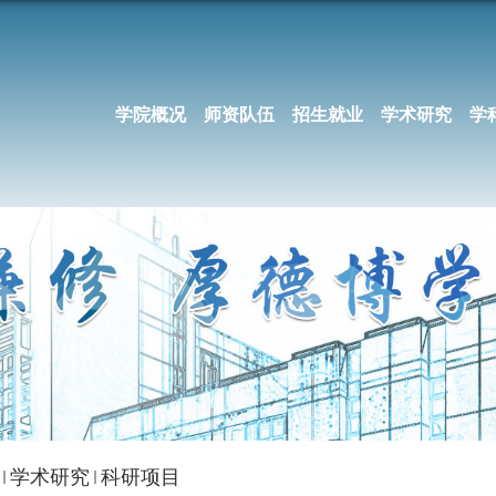
学院概况
师资队伍
招生就业
学术研究
学
学术研究
科研项目