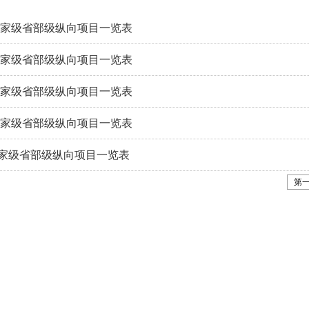
项国家级省部级纵向项目一览表
项国家级省部级纵向项目一览表
项国家级省部级纵向项目一览表
项国家级省部级纵向项目一览表
家级省部级纵向项目一览表
第