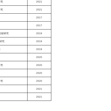
研究
2021
研究
2021
2017
2017
比较研究
2019
研究
2019
示
2019
2020
研究
2020
2020
研究
2020
2021
2021