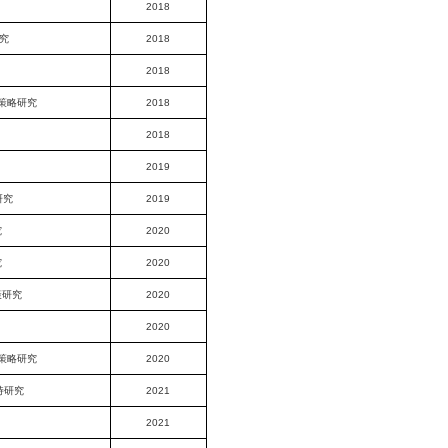
2018
究
2018
2018
策略研究
2018
2018
2019
研究
2019
究
2020
究
2020
策研究
2020
2020
策略研究
2020
持研究
2021
2021