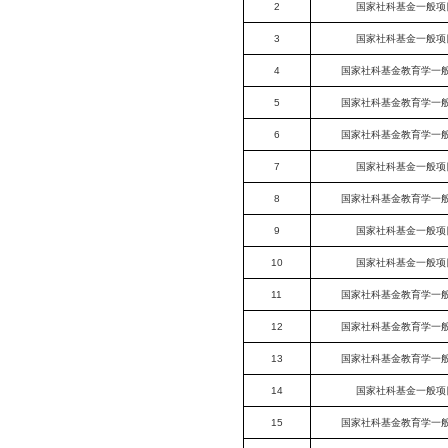
2
国家社科基金一般项
3
国家社科基金一般项
4
国家社科基金教育学一
5
国家社科基金教育学一
6
国家社科基金教育学一
7
国家社科基金一般项
8
国家社科基金教育学一
9
国家社科基金一般项
10
国家社科基金一般项
11
国家社科基金教育学一
12
国家社科基金教育学一
13
国家社科基金教育学一
14
国家社科基金一般项
15
国家社科基金教育学一