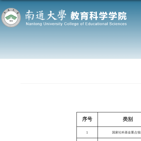
序号
类别
1
国家社科基金重点项