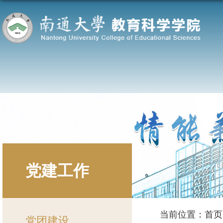
党建工作
当前位置：
首页
党团建设