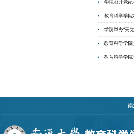
学院召开党纪
教育科学学院
学院举办“亮党
教育科学学院
教育科学学院
南