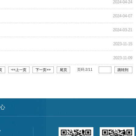
2024-04-24
2024-04-07
2024-03-21
2023-11-15
2023-11-09
页码
2
/
11
页
<<上一页
下一页>>
尾页
跳转到
心
7