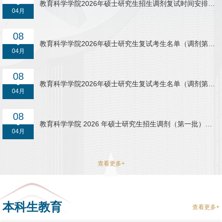
教育科学学院2026年硕士研究生招生调剂复试时间安排表
04月
（第二批）
08
教育科学学院2026年硕士研究生复试考生名单（调剂第一
04月
批-职业技术教育）
08
教育科学学院2026年硕士研究生复试考生名单（调剂第一
04月
批-现代教育技术）
08
教育科学学院 2026 年硕士研究生招生调剂（第一批）复
04月
试考生须知
查看更多+
本科生教育
查看更多+