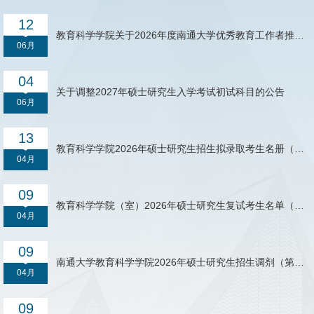
伍建设和职业教育高质量发展需要，系统梳理我国职业院校学生
工匠精神培育的历史脉络与现实状况，结合大
12
教育科学学院关于2026年度南通大学优秀教育工作者推荐
06月
人选的公示
04
关于调整2027年硕士研究生入学考试初试科目的公告
06月
13
教育科学学院2026年硕士研究生招生拟录取考生名册（调
04月
剂）
09
教育科学学院（室）2026年硕士研究生复试考生名单（调
04月
剂第二批）
09
南通大学教育科学学院2026年硕士研究生招生调剂（第二
04月
批）复试考生须知
09