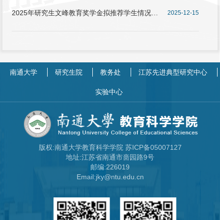
2025年研究生文峰教育奖学金拟推荐学生情况公
2025-12-15
示
南通大学
研究生院
教务处
江苏先进典型研究中心
实验中心
版权:南通大学教育科学学院 苏ICP备05007127
地址:江苏省南通市啬园路9号
邮编:226019
Email:jky@ntu.edu.cn