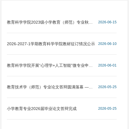
教育科学学院2023级小学教育（师范）专业秋季
2026-06-15
实习动员会顺利召开
2026-2027-1学期教育科学学院教材征订情况公示
2026-06-10
教育科学学院开展“心理学+人工智能”微专业申报
2026-06-01
论证会
教育技术学（师范）专业论文答辩圆满落幕 ——
2026-05-25
学海深耕终答卷，韶华逐梦启新程
小学教育专业2026届毕业论文答辩完成
2026-05-25