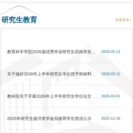
研究生教育
查看更多+
教育科学学院2026届优秀毕业研究生拟推荐名单
2026-05-13
公示
关于做好2026年上半年研究生学位授予和材料归
2026-05-11
档工作的通知
教科院关于开展2026年上半年研究生学位论文 盲
2026-03-01
审工作的通知
2025年研究生丽洋奖学金拟推荐学生情况公示
2025-12-18