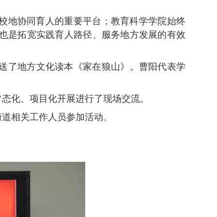
校地协同育人的重要平台；教育科学学院始终
也是拓宽实践育人路径、服务地方发展的有效
送了地方文化读本《家在狼山》。曹阳代表学
常态化、项目化开展进行了现场交流。
街道
相关工作人员参加活动
。