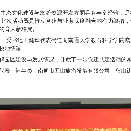
在生态文化建设与旅游资源开发方面具有丰富经验，是
。此次活动既是推动党建与业务深度融合的有力举措，
的育人新格局。
党工委书记王健华代表街道向南通大学教育科学学院赠
校地情谊。
解园区建设与发展情况，并就下一步党建共建活动的
代表、
辅导员，
南通市五山旅游发展有限公司
、
狼山