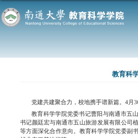
教育科
党建共建聚合力，校地携手谱新篇。4月
教育科学学院党委书记曹阳与南通市五
书记颜
廷宏与
南通市五山旅游发展有限公司
等方面深化合作意向。
教育科学学院党委副