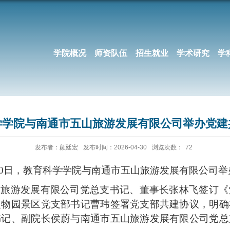
学院概况
师资队伍
招生就业
学术研究
学
学学院与南通市五山旅游发展有限公司举办党建
发布者：颜廷宏
发布时间：2026-04-30
浏览次数：
72
30日，教育科学学院与南通市五山旅游发展有限公司
山旅游发展有限公司党总支书记、董事长张林飞签订《
植物园景区党支部
书记曹玮签署党支部共建协议
，
明确
书记、副院长侯蔚与南通市五山旅游发展有限公司党总