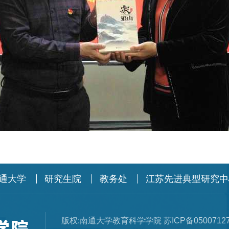
通大学
研究生院
教务处
江苏先进典型研究中
版权:南通大学教育科学学院 苏ICP备0500712