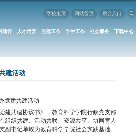
学校主页
网站首页
后台入口
科建设
人才培养
党建工作
学生工作
社会服务
下载中心
共建活动
举办党建共建活动。
党建共建协议书》，教育科学学院行政党支部
在组织共建、活动共联、资源共享、协同育人
支副书记单峻为教育科学学院社会实践基地、