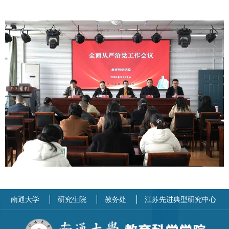
南通大学
研究生院
教务处
江苏先进典型研究中心