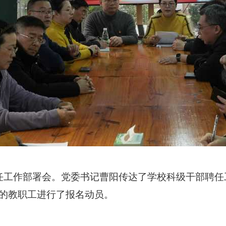
任工作部署会。党委书记曹阳传达了学校科级干部聘任
的教职工进行了报名动员。