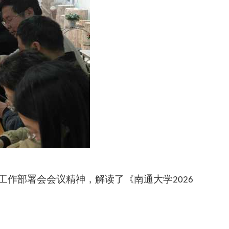
工作部署会会议精神，解读了《南通大学
2026