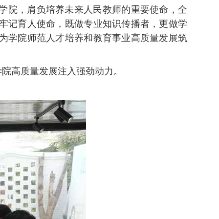
学院，肩负培养未来人民教师的重要使命，全
牢记育人使命，既做专业知识传播者，更做学
为学院师范人才培养和教育事业高质量发展筑
学院高质量发展注入强劲动力。