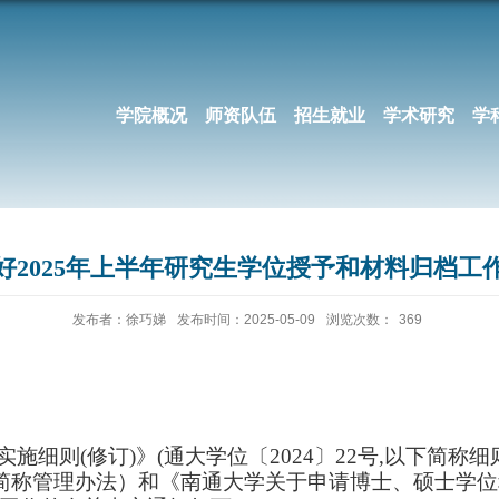
学院概况
师资队伍
招生就业
学术研究
学
好2025年上半年研究生学位授予和材料归档工
发布者：徐巧娣
发布时间：2025-05-09
浏览次数：
369
实施细则
(修订)》(通大学位〔2024〕22号,以下简称细
以下简称管理办法）
和《南通大学关于申请博士、硕士学位