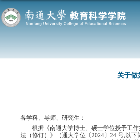
关于做
各
学科、导师、研究生：
根据《南通大学博士、硕士学位授予工作
法（修订）》（通大学位〔
2024〕24 号,