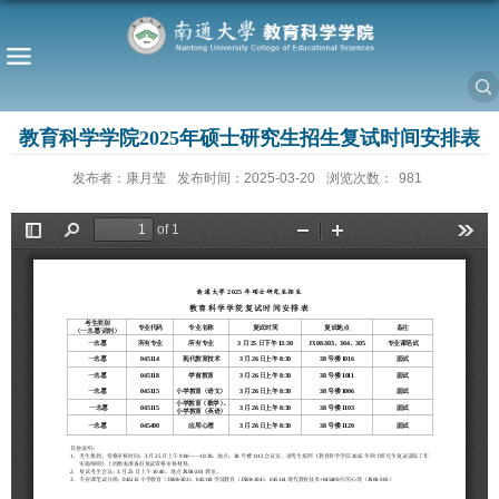
教育科学学院2025年硕士研究生招生复试时间安排表
发布者：康月莹
发布时间：2025-03-20
浏览次数：
981