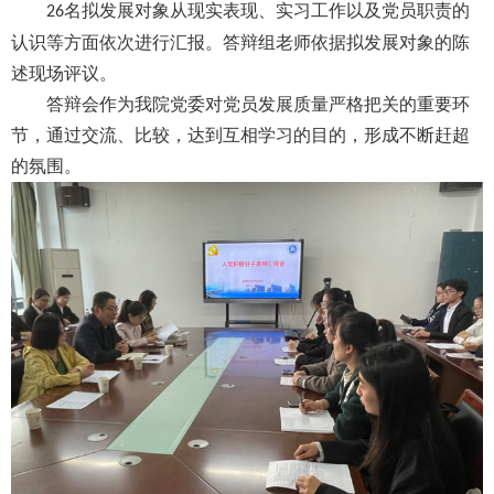
名拟发展对象从现实表现、实习工作以及党员职责的
2
6
认识等方面依次进行汇报。答辩组老师依据拟发展对象的陈
述现场评议。
答辩会作为我院党委对党员发展质量严格把关的重要环
节，通过交流、比较，达到互相学习的目的，形成不断赶超
的氛围。