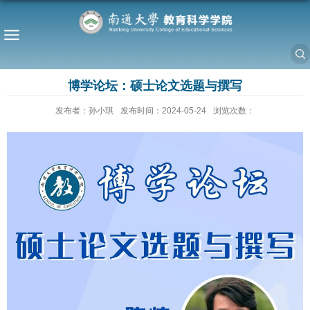
博学论坛：硕士论文选题与撰写
发布者：孙小琪
发布时间：2024-05-24
浏览次数：