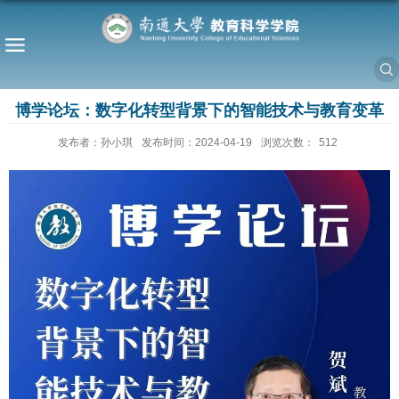
博学论坛：数字化转型背景下的智能技术与教育变革
发布者：孙小琪
发布时间：2024-04-19
浏览次数：
512